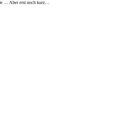
ürde … Aber erst noch kurz…