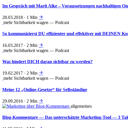
Im Gespräch mit Marit Alke – Voraussetzungen nachhaltigen Onl
28.03.2018 · 1 Min
mehr Sichtbarkeit wagen — Podcast
So kommunizierst DU effizienter und effektiver mit DEINEN Ko
16.03.2017 · 2 Min
mehr Sichtbarkeit wagen — Podcast
Was hindert DICH daran sichtbar zu werden?
19.02.2017 · 2 Min
mehr Sichtbarkeit wagen — Podcast
Meine 12 „Online-Gesetze“ für Selbständige
29.09.2016 · 2 Min
allgemeines
Blog-Kommentare — Das unterschätzte Marketing-Tool — 3 Ta