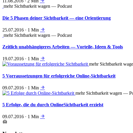
11.08.2016 · 2 Min
mehr Sichtbarkeit wagen — Podcast
Die 5 Phasen deiner Sichtbarkeit — eine Orientierung
25.07.2016 · 1 Min
mehr Sichtbarkeit wagen — Podcast
Zeitlich unabhängigeres Arbeiten — Vorteile, Ideen & Tools
19.07.2016 · 1 Min
mehr Sichtbarkeit wag
5 Vorraussetzungen für erfolgreiche Online-Sichtbarkeit
09.07.2016 · 1 Min
mehr Sichtbarkeit wagen — P
5 Erfolge, die du durch OnlineSichtbarkeit erzielst
09.07.2016 · 1 Min