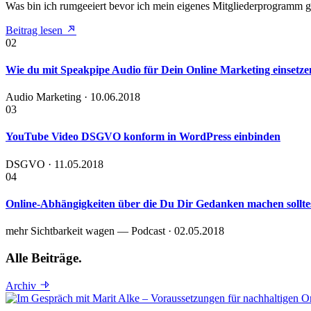
Was bin ich rumgeeiert bevor ich mein eigenes Mitgliederprogramm g
Beitrag lesen
02
Wie du mit Speakpipe Audio für Dein Online Marketing einsetz
Audio Marketing · 10.06.2018
03
YouTube Video DSGVO konform in WordPress einbinden
DSGVO · 11.05.2018
04
Online-Abhängigkeiten über die Du Dir Gedanken machen solltes
mehr Sichtbarkeit wagen — Podcast · 02.05.2018
Alle Beiträge.
Archiv